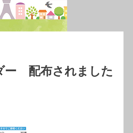
ンダー 配布されました