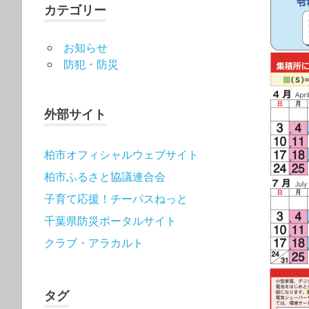
カテゴリー
お知らせ
防犯・防災
外部サイト
柏市オフィシャルウェブサイト
柏市ふるさと協議連合会
子育て応援！チーパスねっと
千葉県防災ポータルサイト
クラブ・アラカルト
タグ