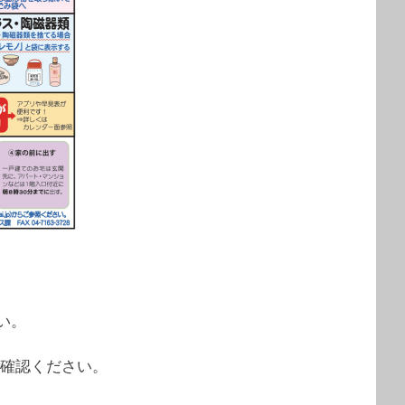
い。
ご確認ください。