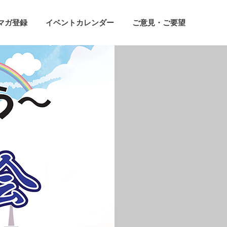
マガ登録
イベントカレンダー
ご意見・ご要望