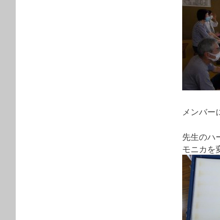
メンバー
先生のハ
モニカを