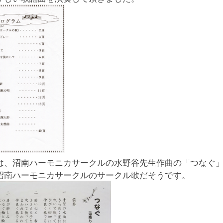
は、沼南ハーモニカサークルの水野谷先生作曲の「つなぐ
沼南ハーモニカサークルのサークル歌だそうです。