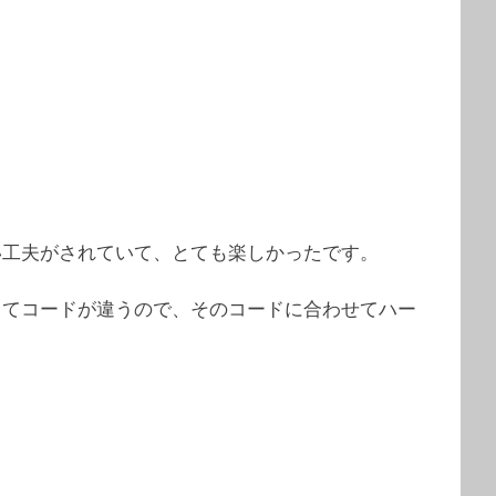
い工夫がされていて、とても楽しかったです。
ってコードが違うので、そのコードに合わせてハー