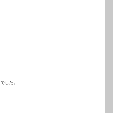
」でした。