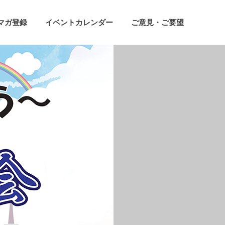
マガ登録
イベントカレンダー
ご意見・ご要望