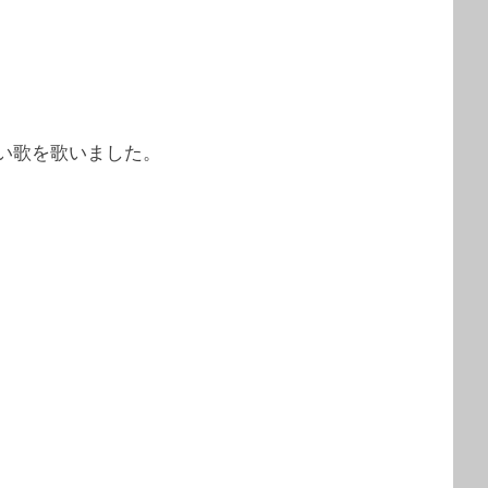
い歌を歌いました。