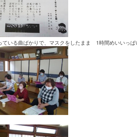
っている曲ばかりで、マスクをしたまま 1時間めいいっぱ