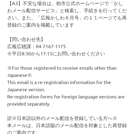
【A3】不安な場合は、柏市公式ホームページで「かし
わメール配信サービス」と検索し、手続きを行ってくだ
さい。また、「広報かしわ６月号」の１１ページでも再
登録のご案内を掲載しています
【問い合わせ先】
広報広聴課：04-7167-1175
※平日8:30から17:15にお問い合わせください
※For those registered to receive emails other than
Japanese※
This email is a re-registration information for the
Japanese version.
Re-registration forms for foreign language versions are
provided separately.
訳※日本語以外のメール配信を登録している方へ※
本メールは、日本語版のメール配信を対象とした再登録
のご案内です。