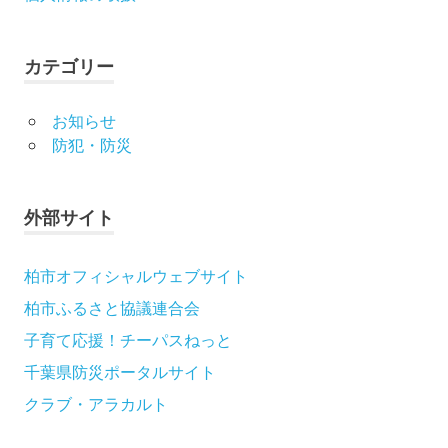
ン
カテゴリー
お知らせ
防犯・防災
外部サイト
柏市オフィシャルウェブサイト
柏市ふるさと協議連合会
子育て応援！チーパスねっと
千葉県防災ポータルサイト
クラブ・アラカルト