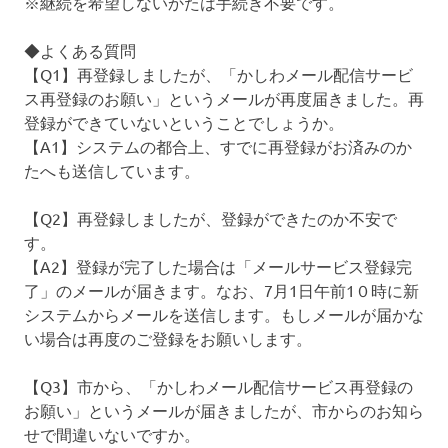
※継続を希望しないかたは手続き不要です。
◆よくある質問
【Q1】再登録しましたが、「かしわメール配信サービ
ス再登録のお願い」というメールが再度届きました。再
登録ができていないということでしょうか。
【A1】システムの都合上、すでに再登録がお済みのか
たへも送信しています。
【Q2】再登録しましたが、登録ができたのか不安で
す。
【A2】登録が完了した場合は「メールサービス登録完
了」のメールが届きます。なお、7月1日午前1０時に新
システムからメールを送信します。もしメールが届かな
い場合は再度のご登録をお願いします。
【Q3】市から、「かしわメール配信サービス再登録の
お願い」というメールが届きましたが、市からのお知ら
せで間違いないですか。