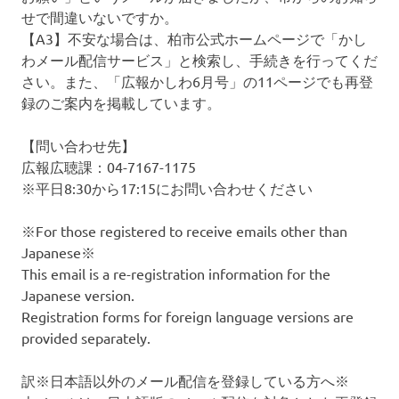
せで間違いないですか。
【A3】不安な場合は、柏市公式ホームページで「かし
わメール配信サービス」と検索し、手続きを行ってくだ
さい。また、「広報かしわ6月号」の11ページでも再登
録のご案内を掲載しています。
【問い合わせ先】
広報広聴課：04-7167-1175
※平日8:30から17:15にお問い合わせください
※For those registered to receive emails other than
Japanese※
This email is a re-registration information for the
Japanese version.
Registration forms for foreign language versions are
provided separately.
訳※日本語以外のメール配信を登録している方へ※