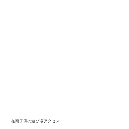
柏南子供の遊び場アクセス