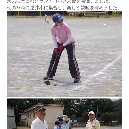
天気に恵まれグランドゴルフ大会を開催しました。
朝の９時に逆井小に集合し、楽しく親睦を深めました。