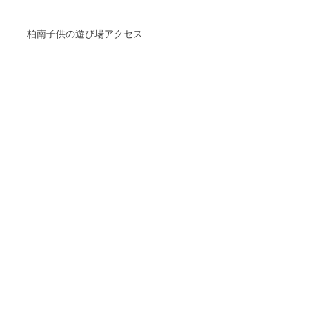
柏南子供の遊び場アクセス