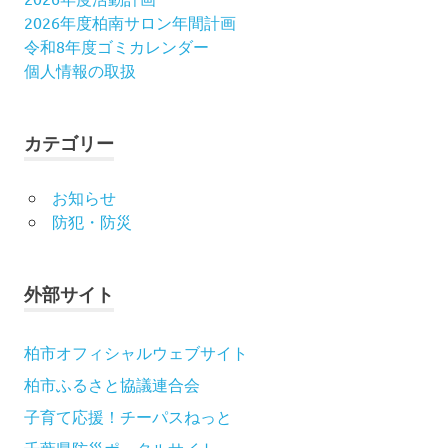
会
2026年度柏南サロン年間計画
令和8年度ゴミカレンダー
個人情報の取扱
カテゴリー
お知らせ
防犯・防災
外部サイト
柏市オフィシャルウェブサイト
柏市ふるさと協議連合会
子育て応援！チーパスねっと
千葉県防災ポータルサイト