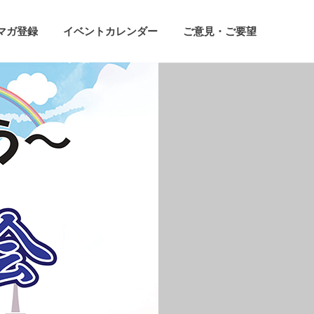
マガ登録
イベントカレンダー
ご意見・ご要望