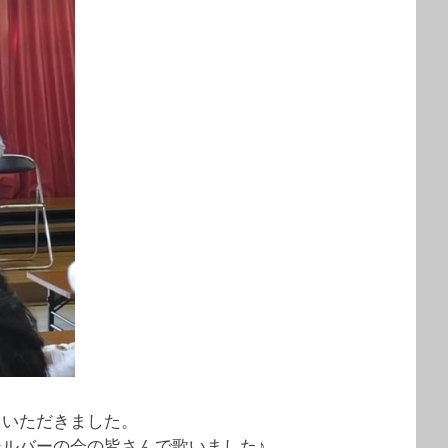
ていただきました。
ルバーの会の皆さんで歌いました♪