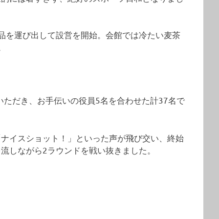
品を運び出して設営を開始。会館では冷たい麦茶
。
いただき、お手伝いの役員5名を合わせた計37名で
「ナイスショット！」といった声が飛び交い、終始
流しながら2ラウンドを戦い抜きました。