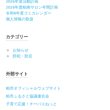
2026年度活動計画
シ
2026年度柏南サロン年間計画
ョ
令和8年度ゴミカレンダー
個人情報の取扱
ン
カテゴリー
お知らせ
防犯・防災
外部サイト
柏市オフィシャルウェブサイト
柏市ふるさと協議連合会
子育て応援！チーパスねっと