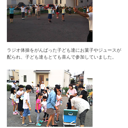
ラジオ体操をがんばった子ども達にお菓子やジュースが
配られ、子ども達もとても喜んで参加していました。