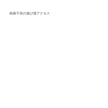
柏南子供の遊び場アクセス