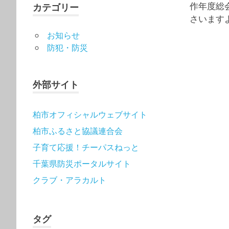
作年度総
カテゴリー
さいます
お知らせ
防犯・防災
外部サイト
柏市オフィシャルウェブサイト
柏市ふるさと協議連合会
子育て応援！チーパスねっと
千葉県防災ポータルサイト
クラブ・アラカルト
タグ