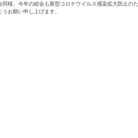
会同様、今年の総会も新型コロナウイルス感染拡大防止の
ようお願い申し上げます。