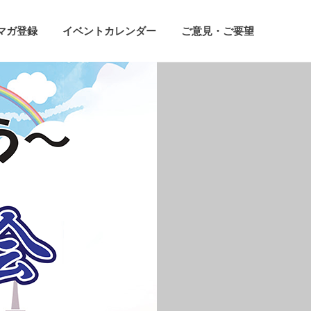
マガ登録
イベントカレンダー
ご意見・ご要望