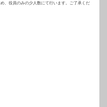
ため、役員のみの少人数にて行います。ご了承くだ