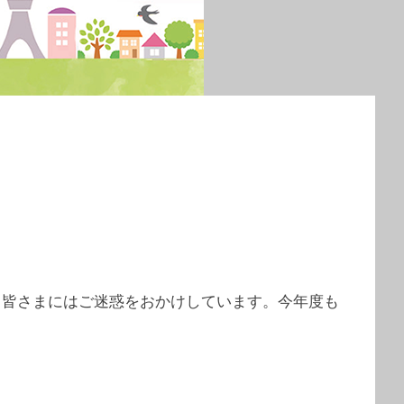
、皆さまにはご迷惑をおかけしています。今年度も