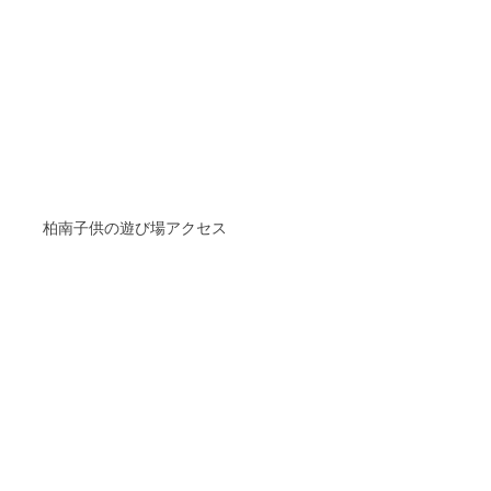
柏南子供の遊び場アクセス