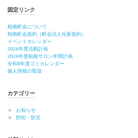
固定リンク
柏南町会について
柏南町会規約（町会法人化新規約）
イベントカレンダー
2026年度活動計画
2026年度柏南サロン年間計画
令和8年度ゴミカレンダー
個人情報の取扱
カテゴリー
お知らせ
防犯・防災