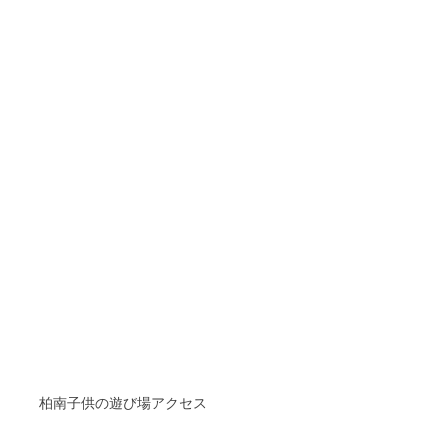
柏南子供の遊び場アクセス