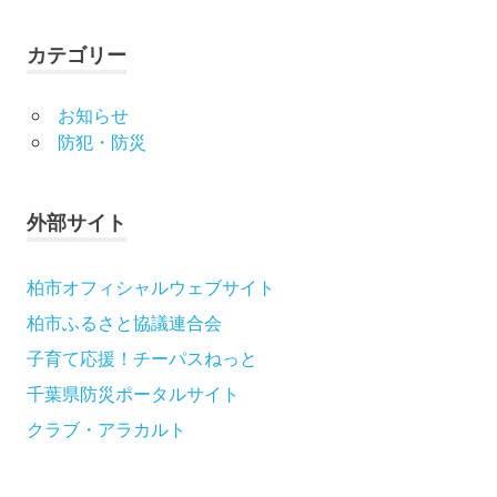
カテゴリー
お知らせ
防犯・防災
外部サイト
柏市オフィシャルウェブサイト
柏市ふるさと協議連合会
子育て応援！チーパスねっと
千葉県防災ポータルサイト
クラブ・アラカルト