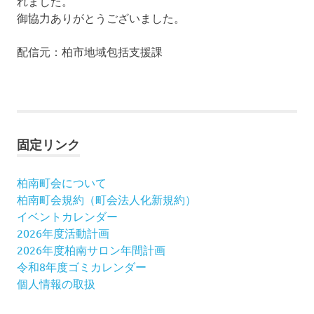
れました。
御協力ありがとうございました。
配信元：柏市地域包括支援課
固定リンク
柏南町会について
柏南町会規約（町会法人化新規約）
イベントカレンダー
2026年度活動計画
2026年度柏南サロン年間計画
令和8年度ゴミカレンダー
個人情報の取扱