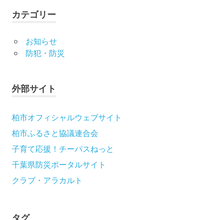
カテゴリー
お知らせ
防犯・防災
外部サイト
柏市オフィシャルウェブサイト
柏市ふるさと協議連合会
子育て応援！チーパスねっと
千葉県防災ポータルサイト
クラブ・アラカルト
タグ