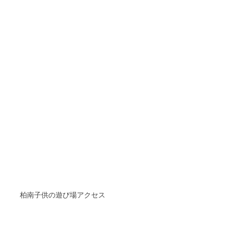
柏南子供の遊び場アクセス